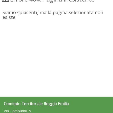
Siamo spiacenti, ma la pagina selezionata non
esiste.
Comitato Territoriale Reggio Emilia
Via Tamburini, 5