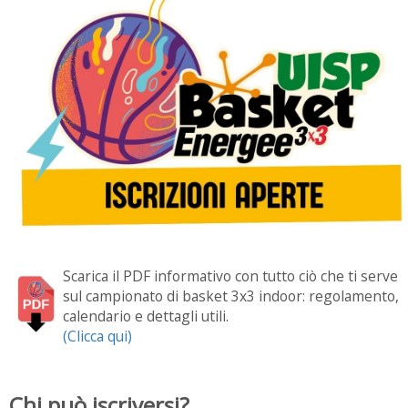
Scarica il PDF informativo con tutto ciò che ti serve
sul campionato di basket 3x3 indoor: regolamento,
calendario e dettagli utili.
(Clicca qui)
Chi può iscriversi?