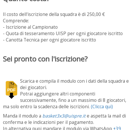
Il costo dell'iscrizione della squadra è di 250,00 €
Comprende:
- Iscrizione al Campionato
- Quota di tesseramento UISP per ogni giocatore iscritto
- Canotta Tecnica per ogni giocatore iscritto
Sei pronto con l'iscrizione?
Scarica e compila il modulo con i dati della squadra e
dei giocatori.
Potrai aggiungere altri componenti
successivamente, fino a un massimo di 8 giocatori,
ma solo entro la scadenza delle iscrizioni.
(Clicca qui)
Manda il modulo a
basket3x3@uispre.it
e aspetta la mail di
conferma e le indicazioni per il pagamento.
In alternativa puoi mandare il modulo via WhatsApp
+39