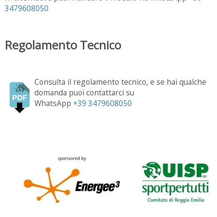
3479608050
Regolamento Tecnico
Consulta il regolamento tecnico, e se hai qualche
domanda puoi contattarci su
WhatsApp
+39 3479608050