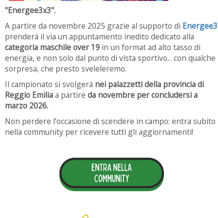
"Energee3x3".
A partire da novembre 2025 grazie al supporto di
Energee3
prenderà il via un appuntamento inedito dedicato alla
categoria maschile over 19
in un format ad alto tasso di
energia, e non solo dal punto di vista sportivo... con qualche
sorpresa, che presto sveleleremo.
Il campionato si svolgerà
nei palazzetti della provincia di
Reggio Emilia
a partire
da novembre per concludersi a
marzo 2026.
Non perdere l’occasione di scendere in campo: entra subito
nella community per ricevere tutti gli aggiornamenti!