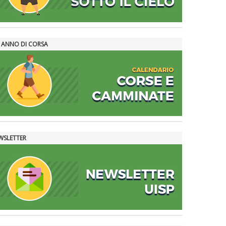
 ANNO DI CORSA
WSLETTER