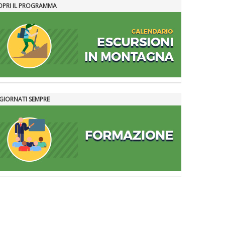
OPRI IL PROGRAMMA
GIORNATI SEMPRE