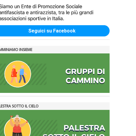
Seguici su Facebook
MMINIAMO INSIEME
LESTRA SOTTO IL CIELO