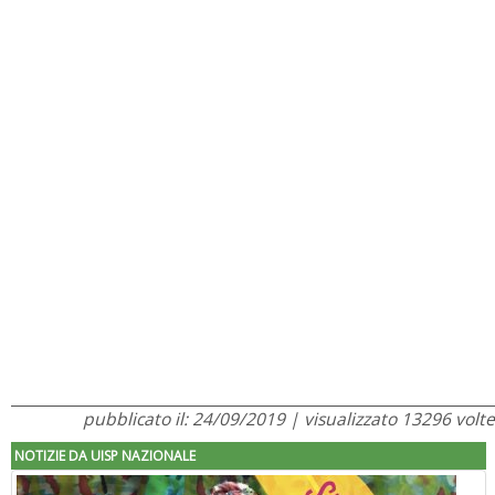
pubblicato il: 24/09/2019 | visualizzato 13296 volte
NOTIZIE DA UISP NAZIONALE