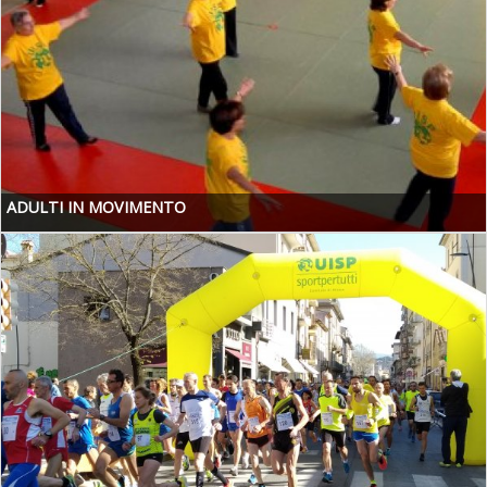
ADULTI IN MOVIMENTO