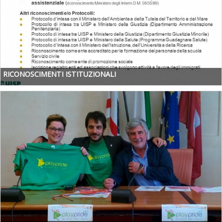
RICONOSCIMENTI ISTITUZIONALI