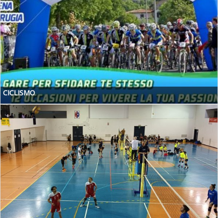
CICLISMO