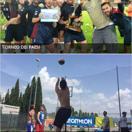
TORNEO DEI PAESI