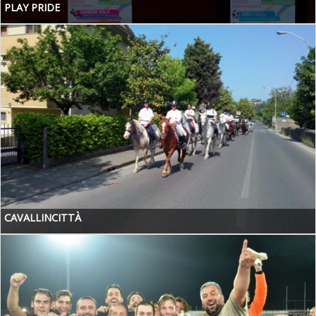
PLAY PRIDE
CAVALLINCITTÀ