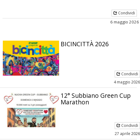
Condividi
6 maggio 2026
BICINCITTÀ 2026
Condividi
4 maggio 2026
12° Subbiano Green Cup
Marathon
Condividi
27 aprile 2026