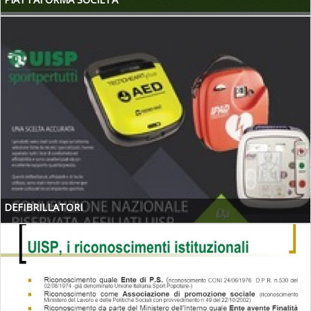
DEFIBRILLATORI