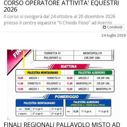
CORSO OPERATORE ATTIVITA' EQUESTRI
2026
Il corso si svolgerà dal 24 ottobre al 20 dicembre 2026
presso il centro equestre "Il Chiodo Fisso" ad Arezzo
Condividi
24 luglio 2026
FINALI REGIONALI PALLAVOLO MISTO AD