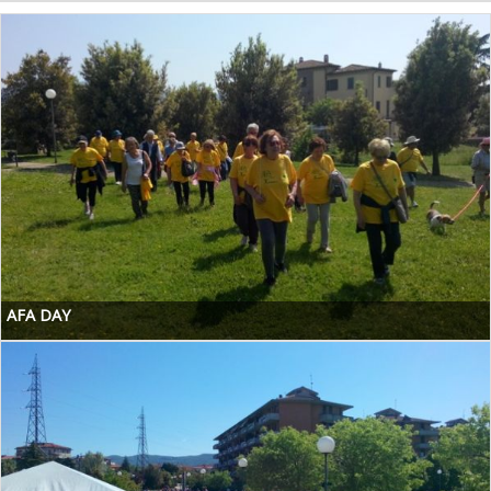
AFA DAY