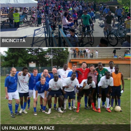
BICINCITTÀ
UN PALLONE PER LA PACE