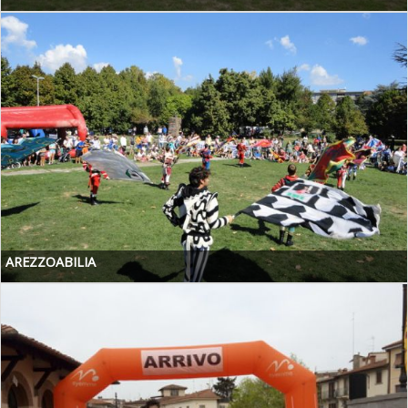
AREZZOABILIA