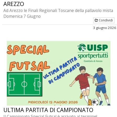
AREZZO
Ad Arezzo le Finali Regionali Toscane della pallavolo mista
Domenica 7 Giugno
Condividi
3 giugno 2026
ULTIMA PARTITA DI CAMPIONATO
Il Campionato Special Futsal è arrivato al termine!