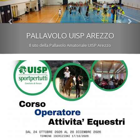
PALLAVOLO UISP AREZZO
Il sito della Pallavolo Amatoriale UISP Arezzo