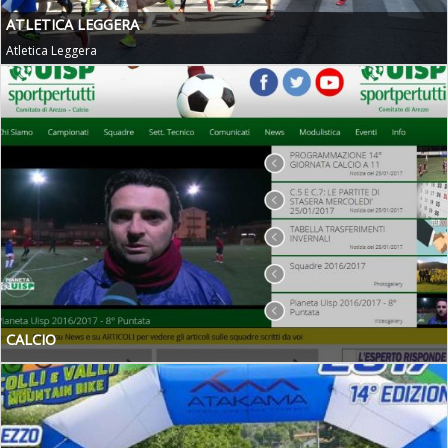
ATLETICA LEGGERA
Atletica Leggera
CALCIO