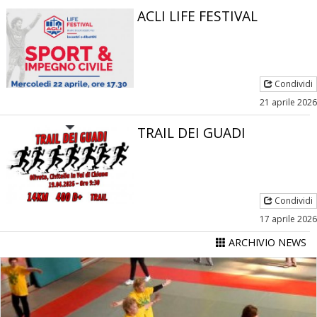
ACLI LIFE FESTIVAL
Condividi
21 aprile 2026
TRAIL DEI GUADI
Condividi
17 aprile 2026
ARCHIVIO NEWS