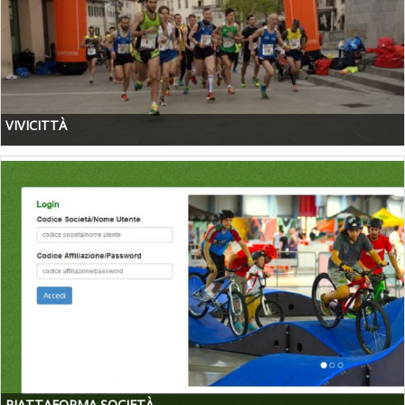
VIVICITTÀ
PIATTAFORMA SOCIETÀ