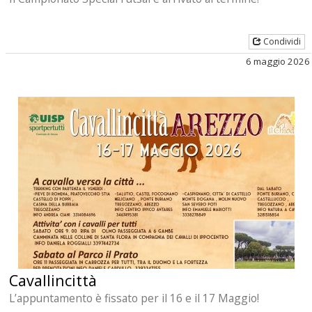
Condividi
6 maggio 2026
Cavallincittà
L’appuntamento è fissato per il 16 e il 17 Maggio!