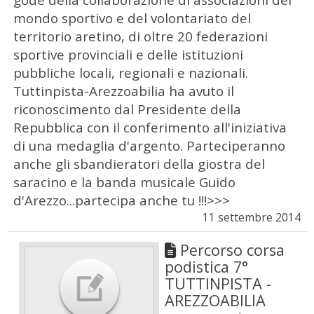
mondo sportivo e del volontariato del
territorio aretino, di oltre 20 federazioni
sportive provinciali e delle istituzioni
pubbliche locali, regionali e nazionali.
Tuttinpista-Arezzoabilia ha avuto il
riconoscimento dal Presidente della
Repubblica con il conferimento all'iniziativa
di una medaglia d'argento. Parteciperanno
anche gli sbandieratori della giostra del
saracino e la banda musicale Guido
d'Arezzo...partecipa anche tu !!!>>>
11 settembre 2014
Percorso corsa
podistica 7°
TUTTINPISTA -
AREZZOABILIA