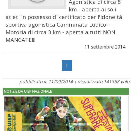
Agonistica di circa 8
km - aperta ai soli
atleti in possesso di certificato per l'idoneità
sportiva agonistica Camminata Ludico-
Motoria di circa 3 km - aperta a tutti NON
MANCATE!!!
11 settembre 2014
1
pubblicato il: 11/09/2014 | visualizzato 141368 volte
NOTIZIE DA UISP NAZIONALE