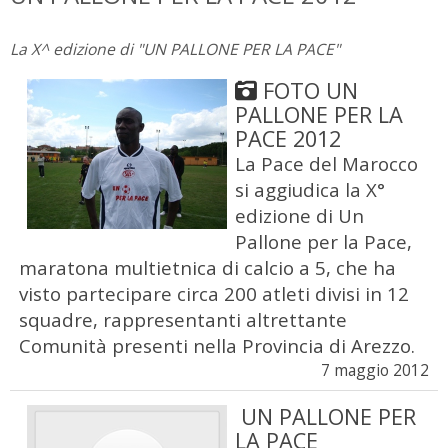
La X^ edizione di "UN PALLONE PER LA PACE"
FOTO UN
PALLONE PER LA
PACE 2012
La Pace del Marocco
si aggiudica la X°
edizione di Un
Pallone per la Pace,
maratona multietnica di calcio a 5, che ha
visto partecipare circa 200 atleti divisi in 12
squadre, rappresentanti altrettante
Comunità presenti nella Provincia di Arezzo.
7 maggio 2012
UN PALLONE PER
LA PACE