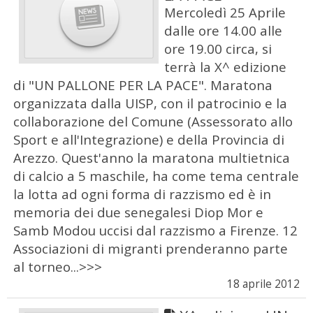
Mercoledì 25 Aprile
dalle ore 14.00 alle
ore 19.00 circa, si
terrà la X^ edizione
di "UN PALLONE PER LA PACE". Maratona
organizzata dalla UISP, con il patrocinio e la
collaborazione del Comune (Assessorato allo
Sport e all'Integrazione) e della Provincia di
Arezzo. Quest'anno la maratona multietnica
di calcio a 5 maschile, ha come tema centrale
la lotta ad ogni forma di razzismo ed è in
memoria dei due senegalesi Diop Mor e
Samb Modou uccisi dal razzismo a Firenze. 12
Associazioni di migranti prenderanno parte
al torneo...>>>
18 aprile 2012