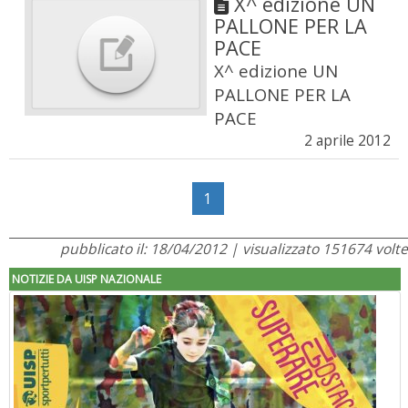
X^ edizione UN
PALLONE PER LA
PACE
X^ edizione UN
PALLONE PER LA
PACE
2 aprile 2012
1
pubblicato il: 18/04/2012 | visualizzato 151674 volte
NOTIZIE DA UISP NAZIONALE