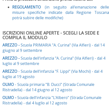
REGOLAMENTO
(in seguito all'emanazione delle
misure specifiche indicate dalla Regione Toscana
potrà subire delle modifiche)
ISCRIZIONI ONLINE APERTE - SCEGLI LA SEDE E
COMPILA IL MODULO
AREZZO -
Scuola PRIMARIA "A. Curina" (Via Alfieri) - dal 14
giugno al 9 settembre
AREZZO -
Scuola dell'infanzia "A. Curina" (Via Alfieri) - dal 4
luglio al 9 settembre
AREZZO
- Scuola dell'infanzia "F. Lippi" (Via Mochi) - dal 4
luglio al 19 agosto
OLMO
- Scuola primaria "B. Ducci" (Strada Comunale
Ristradella) - dal 14 giugno al 12 agosto
OLMO -
Scuola dell'infanzia "L'Albero" (Strada Comunale
Ristradella) - dal 4 luglio al 12 agosto