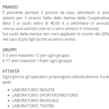
PRANZO
È possibile portare il pranzo da casa, altrimenti si può
optare per il pranzo fatto dalla mensa della Cooperativa
Beta 2 al costo extra di 40,00 € a settimana (
il servizi
mensa sarà attivato solo se ci sono almeno 5 richieste
).
Sul costo della mensa non sarà applicato lo sconto del 20%
nel caso di più figli iscritti al centro estivo.
GRUPPI
3-5 anni massimo 12 per ogni gruppo
6-11 anni massimo 14 per ogni gruppo
ATTIVITÀ
Ogni giorno gli operatori propongono attività diverse tra le
quali:
LABORATORIO INGLESE
LABORATORIO SPORTIVO/MOTORIO
LABORATORIO MUSICALE
LABORATORIO TEATRO