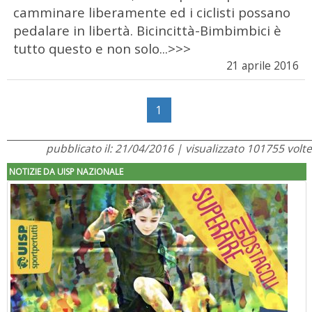
camminare liberamente ed i ciclisti possano
pedalare in libertà. Bicincittà-Bimbimbici è
tutto questo e non solo...>>>
21 aprile 2016
1
pubblicato il: 21/04/2016 | visualizzato 101755 volte
NOTIZIE DA UISP NAZIONALE