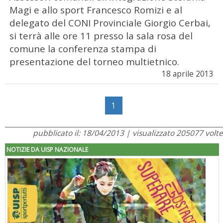
Magi e allo sport Francesco Romizi e al
delegato del CONI Provinciale Giorgio Cerbai,
si terrà alle ore 11 presso la sala rosa del
comune la conferenza stampa di
presentazione del torneo multietnico.
18 aprile 2013
1
pubblicato il: 18/04/2013 | visualizzato 205077 volte
NOTIZIE DA UISP NAZIONALE