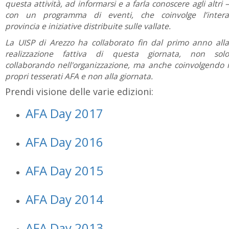
questa attività, ad informarsi e a farla conoscere agli altri –
con un programma di eventi, che coinvolge l’intera
provincia e iniziative distribuite sulle vallate.
La UISP di Arezzo ha collaborato fin dal primo anno alla
realizzazione fattiva di questa giornata, non solo
collaborando nell'organizzazione, ma anche coinvolgendo i
propri tesserati AFA e non alla giornata.
Prendi visione delle varie edizioni:
AFA Day 2017
AFA Day 2016
AFA Day 2015
AFA Day 2014
AFA Day 2013