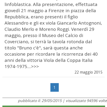
linfoblastica. Alla presentazione, effettuata
giovedì 21 maggio a Firenze in piazza della
Repubblica, erano presenti il figlio
Alessandro e gli ex viola Giancarlo Antognoni,
Claudio Merlo e Moreno Roggi. Venerdì 29
maggio, presso il Museo del Calcio di
Coverciano, si terrà la tavola rotonda dal
titolo "Bruno c'è", sarà questa anche
occasione per ricordare la ricorrenza dei 40
anni della vittoria Viola della Coppa Italia
1974-1975....>>>
22 maggio 2015
1
pubblicato il: 29/05/2015 | visualizzato 94596 volte