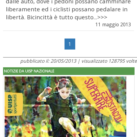
dalle auto, dove i pedoni possano camminare
liberamente ed i ciclisti possano pedalare in
libertà. Bicincittà è tutto questo...>>>
11 maggio 2013
1
pubblicato il: 20/05/2013 | visualizzato 128795 volte
NOTIZIE DA UISP NAZIONALE