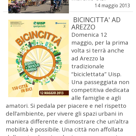
14 maggio 2013
BICINCITTA' AD
AREZZO
Domenica 12
maggio, per la prima
volta si terrà anche
ad Arezzo la
tradizionale
“biciclettata” Uisp.
Una passeggiata non
competitiva dedicata
alle famiglie e agli
amatori. Si pedala per piacere e nel rispetto
dell’ambiente, per vivere gli spazi urbani in
maniera differente e dimostrare che un’altra
mobilità è possibile. Una città non affollata