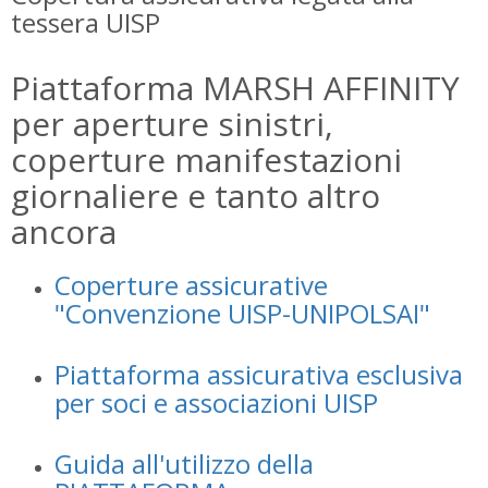
tessera UISP
Piattaforma MARSH AFFINITY
per aperture sinistri,
coperture manifestazioni
giornaliere e tanto altro
ancora
Coperture assicurative
"Convenzione UISP-UNIPOLSAI"
Piattaforma assicurativa esclusiva
per soci e associazioni UISP
Guida all'utilizzo della