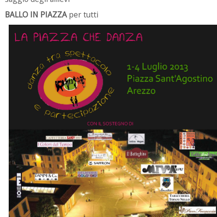
BALLO IN PIAZZA
per tutti