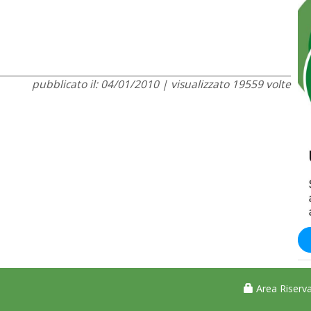
pubblicato il: 04/01/2010 | visualizzato 19559 volte
Area Riserva