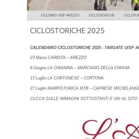
CICLISMO UISP AREZZO
CICLOSTORICHE
CICLOTUR
CICLOSTORICHE 2025
CALENDARIO CICLOSTORICHE 2025 - TARGATE UISP 
23 Marzo L'ARDITA – AREZZO
8 Giugno LA CHIANINA – MARCIANO DELLA CHIANA
13 Luglio LA CORTONESE – CORTONA
27 Luglio RAMPISTORICA MTB – CAPRESE MICHELANG
CLICCA SULLE IMMAGINI SOTTOSTANTI E VAI AL SITO