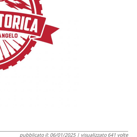
pubblicato il: 06/01/2025 | visualizzato 641 volte