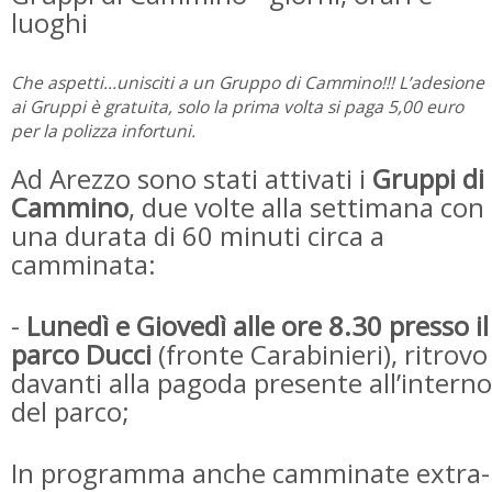
luoghi
Che aspetti…unisciti a un Gruppo di Cammino!!! L’adesione
ai Gruppi è gratuita, solo la prima volta si paga 5,00 euro
per la polizza infortuni.
Ad Arezzo sono stati attivati i
Gruppi di
Cammino
, due volte alla settimana con
una durata di 60 minuti circa a
camminata:
-
Lunedì e Giovedì alle ore 8.30 presso il
parco Ducci
(fronte Carabinieri), ritrovo
davanti alla pagoda presente all’interno
del parco;
In programma anche camminate extra-