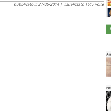
pubblicato il: 27/05/2014 | visualizzato 1617 volte
Ass
Pia