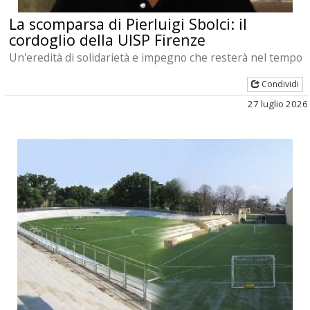
La scomparsa di Pierluigi Sbolci: il
cordoglio della UISP Firenze
Un'eredità di solidarietà e impegno che resterà nel tempo
Condividi
27 luglio 2026