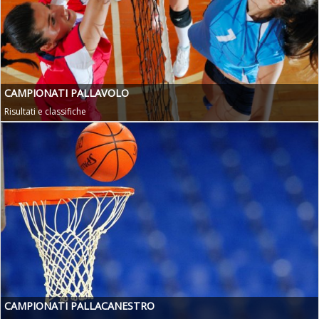
CAMPIONATI PALLAVOLO
Risultati e classifiche
CAMPIONATI PALLACANESTRO