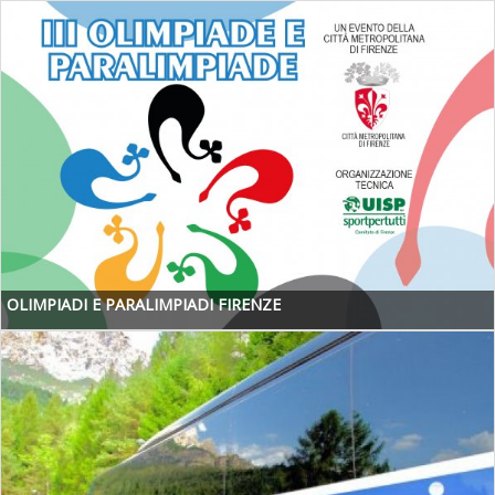
OLIMPIADI E PARALIMPIADI FIRENZE