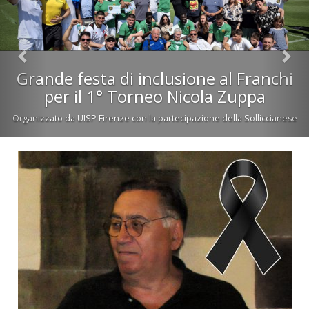
Grande festa di inclusione al Franchi
per il 1° Torneo Nicola Zuppa
Organizzato da UISP Firenze con la partecipazione della Solliccianese