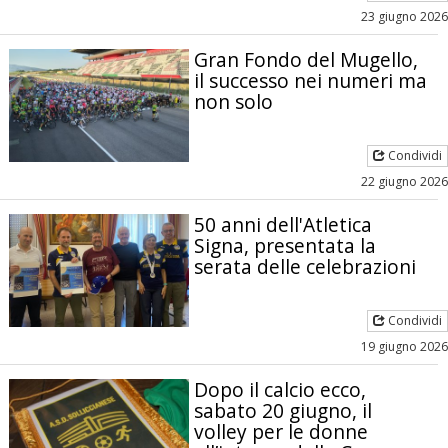
23 giugno 2026
Gran Fondo del Mugello,
il successo nei numeri ma
non solo
Condividi
22 giugno 2026
50 anni dell'Atletica
Signa, presentata la
serata delle celebrazioni
Condividi
19 giugno 2026
Dopo il calcio ecco,
sabato 20 giugno, il
volley per le donne