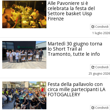
Alle Pavoniere si è
celebrata la festa del
Settore basket Uisp
Firenze
Condividi
1 luglio 2026
Martedì 30 giugno torna
lo Short Trail al
Tramonto, tutte le info
Condividi
25 giugno 2026
Festa della pallavolo con
circa mille partecipanti LA
FOTOGALLERY
Condividi