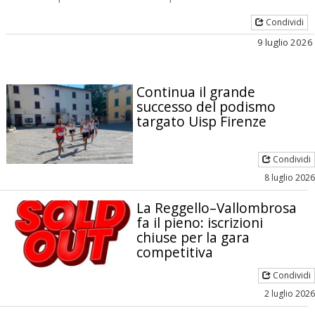
Condividi
9 luglio 2026
Continua il grande
successo del podismo
targato Uisp Firenze
Condividi
8 luglio 2026
La Reggello–Vallombrosa
fa il pieno: iscrizioni
chiuse per la gara
competitiva
Condividi
2 luglio 2026