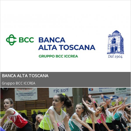
BANCA ALTA TOSCANA
Gruppo BCC ICCREA