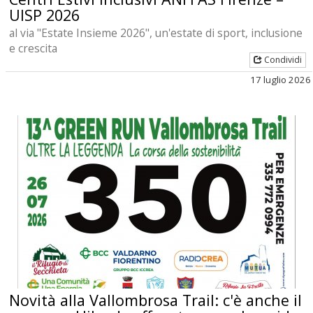
UISP 2026
al via "Estate Insieme 2026", un'estate di sport, inclusione
e crescita
Condividi
17 luglio 2026
Novità alla Vallombrosa Trail: c'è anche il