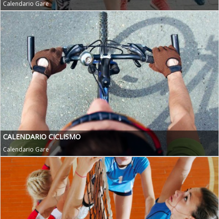
Calendario Gare
CALENDARIO CICLISMO
Calendario Gare