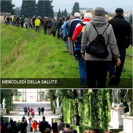
MERCOLEDÌ DELLA SALUTE