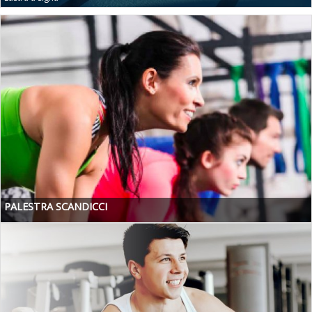
PALESTRA SCANDICCI