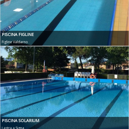
PISCINA FIGLINE
Figline Valdarno
PISCINA SOLARIUM
Lastra a Signa