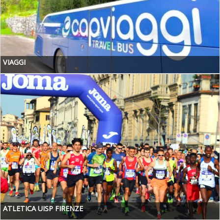
VIAGGI
ATLETICA UISP FIRENZE