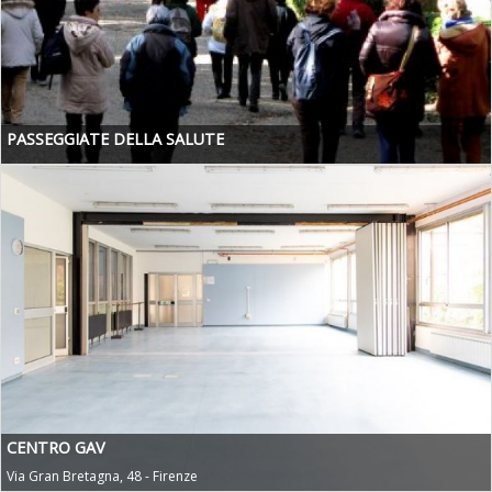
PASSEGGIATE DELLA SALUTE
CENTRO GAV
Via Gran Bretagna, 48 - Firenze