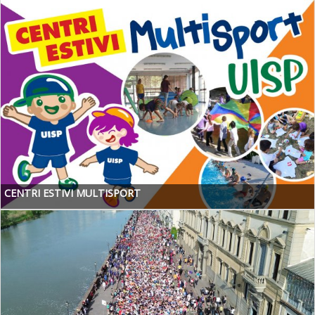
CENTRI ESTIVI MULTISPORT