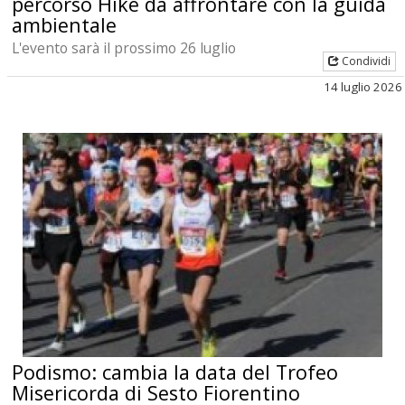
percorso Hike da affrontare con la guida
ambientale
L'evento sarà il prossimo 26 luglio
Condividi
14 luglio 2026
Podismo: cambia la data del Trofeo
Misericorda di Sesto Fiorentino