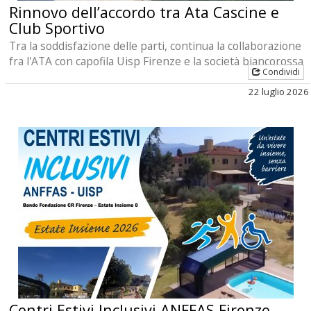
Rinnovo dell’accordo tra Ata Cascine e
Club Sportivo
Tra la soddisfazione delle parti, continua la collaborazione
fra l'ATA con capofila Uisp Firenze e la società biancorossa
Condividi
22 luglio 2026
Centri Estivi Inclusivi ANFFAS Firenze –