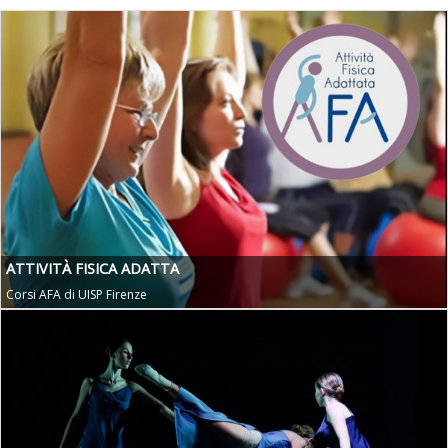
ATTIVITÀ FISICA ADATTA
Corsi AFA di UISP Firenze