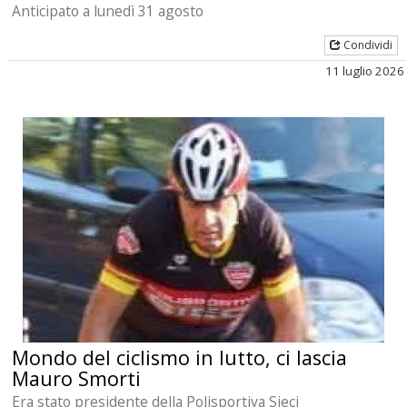
Anticipato a lunedì 31 agosto
Condividi
11 luglio 2026
Mondo del ciclismo in lutto, ci lascia
Mauro Smorti
Era stato presidente della Polisportiva Sieci