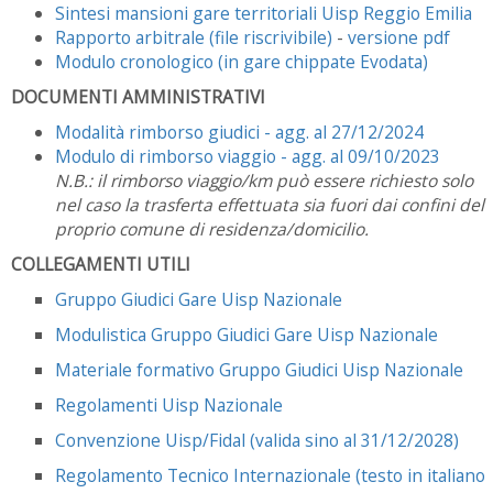
Sintesi mansioni gare territoriali Uisp Reggio Emilia
Rapporto arbitrale (file riscrivibile)
-
versione pdf
Modulo cronologico (in gare chippate Evodata)
DOCUMENTI AMMINISTRATIVI
Modalità rimborso giudici - agg. al 27/12/2024
Modulo di rimborso viaggio - agg. al 09/10/2023
N.B.: il rimborso viaggio/km può essere richiesto solo
nel caso la trasferta effettuata sia fuori dai confini del
proprio comune di residenza/domicilio.
COLLEGAMENTI UTILI
Gruppo Giudici Gare Uisp Nazionale
Modulistica Gruppo Giudici Gare Uisp Nazionale
Materiale formativo Gruppo Giudici Uisp Nazionale
Regolamenti Uisp Nazionale
Convenzione Uisp/Fidal (valida sino al 31/12/2028)
Regolamento Tecnico Internazionale (testo in italiano