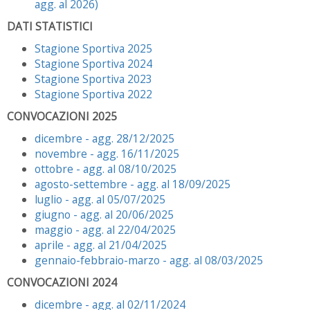
agg. al 2026)
DATI STATISTICI
Stagione Sportiva 2025
Stagione Sportiva 2024
Stagione Sportiva 2023
Stagione Sportiva 2022
CONVOCAZIONI 2025
dicembre - agg. 28/12/2025
novembre - agg. 16/11/2025
ottobre - agg. al 08/10/2025
agosto-settembre - agg. al 18/09/2025
luglio - agg. al 05/07/2025
giugno - agg. al 20/06/2025
maggio - agg. al 22/04/2025
aprile - agg. al 21/04/2025
gennaio-febbraio-marzo - agg. al 08/03/2025
CONVOCAZIONI 2024
dicembre - agg. al 02/11/2024