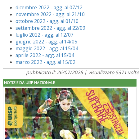
dicembre 2022 - agg. al 07/12
novembre 2022 - agg. al 21/10
ottobre 2022 - agg. al 01/10
settembre 2022 - agg. al 22/09
luglio 2022 - agg. al 12/07
giugno 2022 - agg. al 14/05
maggio 2022 - agg. al 15/04
aprile 2022 - agg. al 15/04
marzo 2022 - agg. al 15/02
pubblicato il: 26/07/2026 | visualizzato 5371 volte
NOTIZIE DA UISP NAZIONALE