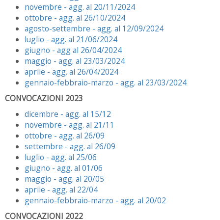
novembre - agg. al 20/11/2024
ottobre - agg. al 26/10/2024
agosto-settembre - agg. al 12/09/2024
luglio - agg. al 21/06/2024
giugno - agg al 26/04/2024
maggio - agg. al 23/03/2024
aprile - agg. al 26/04/2024
gennaio-febbraio-marzo - agg. al 23/03/2024
CONVOCAZIONI 2023
dicembre - agg. al 15/12
novembre - agg. al 21/11
ottobre - agg. al 26/09
settembre - agg. al 26/09
luglio - agg. al 25/06
giugno - agg. al 01/06
maggio - agg. al 20/05
aprile - agg. al 22/04
gennaio-febbraio-marzo - agg. al 20/02
CONVOCAZIONI 2022