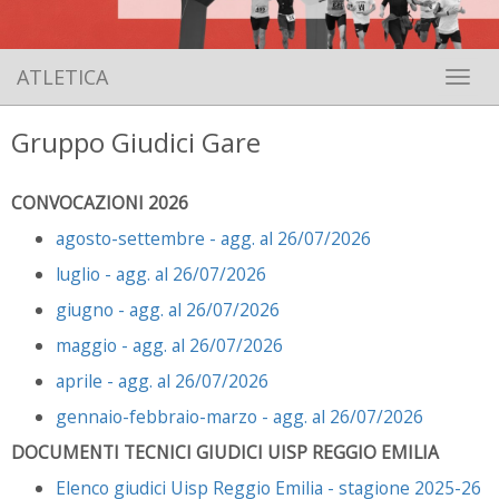
ATLETICA
Toggle 
Gruppo Giudici Gare
CONVOCAZIONI 2026
agosto-settembre - agg. al 26/07/2026
luglio - agg. al 26/07/2026
giugno - agg. al 26/07/2026
maggio - agg. al 26/07/2026
aprile - agg. al 26/07/2026
gennaio-febbraio-marzo - agg. al 26/07/2026
DOCUMENTI TECNICI GIUDICI UISP REGGIO EMILIA
Elenco giudici Uisp Reggio Emilia - stagione 2025-26