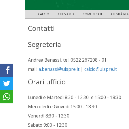
CALCIO
CHI SIAMO
COMUNICATI
ATTIVITÀ R
Contatti
Segreteria
Andrea Benassi, tel. 0522 267208 - 01
mail:
a.benassi@uispre.it
|
calcio@uispre.it
Orari ufficio
Lunedì e Martedì 8:30 - 12:30 e 15:00 - 18:30
Mercoledì e Giovedì 15:00 - 18:30
Venerdì 8:30 - 12:30
Sabato 9:00 - 12:30