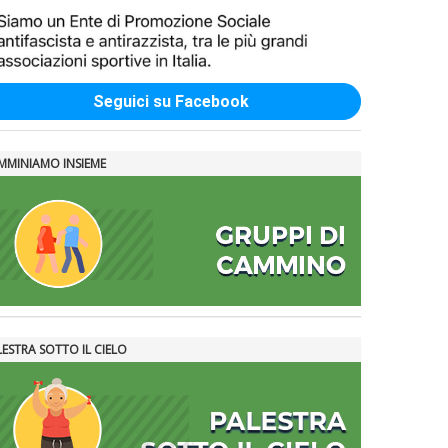
Seguici su Facebook
MMINIAMO INSIEME
LESTRA SOTTO IL CIELO