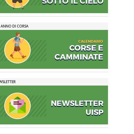
 ANNO DI CORSA
WSLETTER