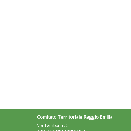
Comitato Territoriale Reggio Emilia
Via Tamburini, 5