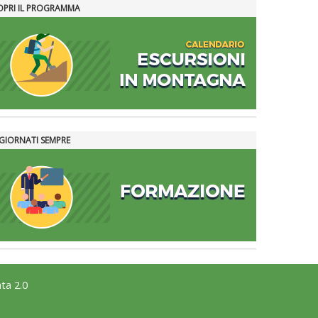
OPRI IL PROGRAMMA
GIORNATI SEMPRE
ta 2.0