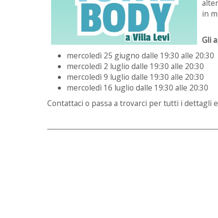
alte
in m
Gli 
mercoledì 25 giugno dalle 19:30 alle 20:30
mercoledì 2 luglio dalle 19:30 alle 20:30
mercoledì 9 luglio dalle 19:30 alle 20:30
mercoledì 16 luglio dalle 19:30 alle 20:30
Contattaci o passa a trovarci per tutti i dettagli 