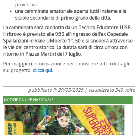
provinciali
una camminata amatoriale aperta tutti insieme alle
scuole secondarie di primo grado della città.
La camminata sarà condotta da un Tecnico Educatore UISP,
il ritrovo è previsto alle 9:30 all'ingresso dell'ex Ospedale
Spallanzani in Viale UMberto 1°, 50 e si snoderà attraverso
le vie del centro storico. La durata sarà di circa un'ora con
ritorno in Piazza Martiri del 7 luglio.
Per maggiori informazioni e per conoscere tutti i dettagli
sul progetto,
clicca qui.
pubblicato il: 29/05/2025 | visualizzato 349 volte
NOTIZIE DA UISP NAZIONALE