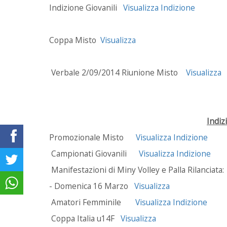
Indizione Giovanili
Visualizza Indizione
Coppa Misto
Visualizza
Verbale 2/09/2014 Riunione Misto
Visualizza
Indiz
Promozionale Misto
Visualizza Indizione
Campionati Giovanili
Visualizza Indizione
Manifestazioni di Miny Volley e Palla Rilanciata:
- Domenica 16 Marzo
Visualizza
Amatori Femminile
Visualizza Indizione
Coppa Italia u14F
Visualizza