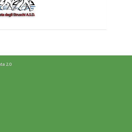
ta 2.0