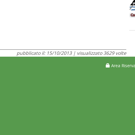
pubblicato il: 15/10/2013 | visualizzato 3629 volte
Area Riserva