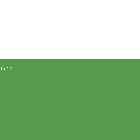
ta 2.0