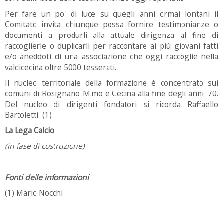
Per fare un po' di luce su quegli anni ormai lontani il
Comitato invita chiunque possa fornire testimonianze o
documenti a produrli alla attuale dirigenza al fine di
raccoglierle o duplicarli per raccontare ai più giovani fatti
e/o aneddoti di una associazione che oggi raccoglie nella
valdicecina oltre 5000 tesserati.
Il nucleo territoriale della formazione è concentrato sui
comuni di Rosignano M.mo e Cecina alla fine degli anni '70.
Del nucleo di dirigenti fondatori si ricorda Raffaello
Bartoletti (1)
La Lega Calcio
(in fase di costruzione)
Fonti delle informazioni
(1) Mario Nocchi