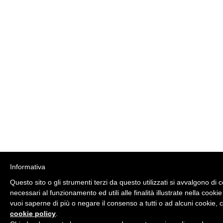
Roma
Informativa
Questo sito o gli strumenti terzi da questo utilizzati si avvalgono di 
necessari al funzionamento ed utili alle finalità illustrate nella cookie
vuoi saperne di più o negare il consenso a tutti o ad alcuni cookie, c
cookie policy
.