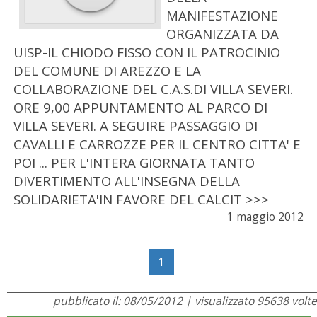
MANIFESTAZIONE
ORGANIZZATA DA
UISP-IL CHIODO FISSO CON IL PATROCINIO
DEL COMUNE DI AREZZO E LA
COLLABORAZIONE DEL C.A.S.DI VILLA SEVERI.
ORE 9,00 APPUNTAMENTO AL PARCO DI
VILLA SEVERI. A SEGUIRE PASSAGGIO DI
CAVALLI E CARROZZE PER IL CENTRO CITTA' E
POI ... PER L'INTERA GIORNATA TANTO
DIVERTIMENTO ALL'INSEGNA DELLA
SOLIDARIETA'IN FAVORE DEL CALCIT >>>
1 maggio 2012
1
pubblicato il: 08/05/2012 | visualizzato 95638 volte