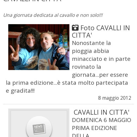
Una giornata dedicata al cavallo e non solo!!!
Foto CAVALLI IN
CITTA'
Nonostante la
pioggia abbia
minacciato e in parte
rovinato la
giornata...per essere
la prima edizione...è stata molto partecipata
e gradita!!!
8 maggio 2012
CAVALLI IN CITTA'
DOMENICA 6 MAGGIO
PRIMA EDIZIONE
DELLA