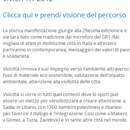
Clicca qui e prendi visione del percorso
La storica manifestazione giunge alla 29esima edizione e il
via sarà dato come tradizione dai microfoni del GR1-Rai:
migliaia di atleti in moltissime città in Italia e all’estero
partiranno in contemporanea, messaggeri dei valori di pace
e solidarietà.
Vivicittà rinnova il suo impegno verso l’ambiente attraverso
l’uso di materiale eco-sostenibile, valutazione dell’impatto
ambientale, attenzione alla vivibilità delle città.
Vivicittà si corre in tutti quei contesti dove lo sport può
essere un mezzo per sensibilizzare e creare attenzione: a
Saida, in Libano, con 1300 bambini palestinesi e libanesi
per favorire il dialogo e l’integrazione. Così come a Makeni,
a Gomel, a Tuzla, Zavidovici e in tante altre città nel mondo.