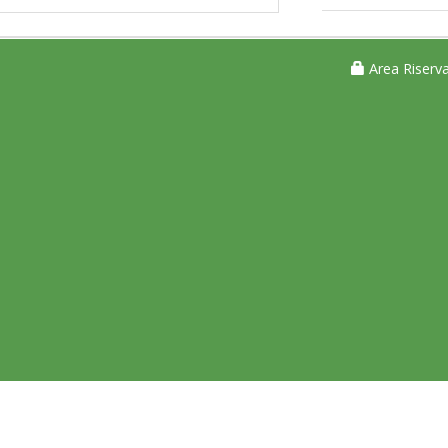
Area Riserva