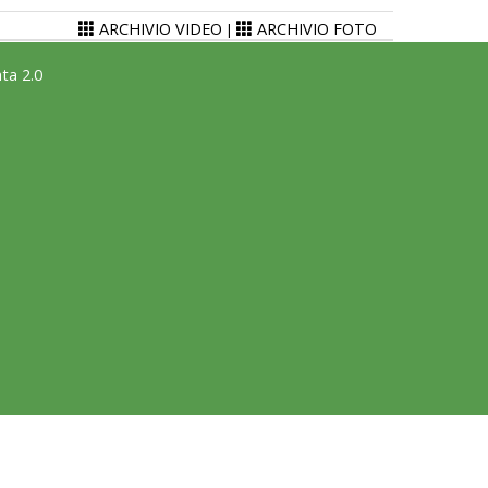
ARCHIVIO VIDEO
ARCHIVIO FOTO
|
ta 2.0