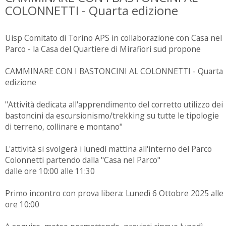
COLONNETTI - Quarta edizione
Uisp Comitato di Torino APS in collaborazione con
Casa nel
Parco - la Casa del Quartiere di Mirafiori sud
propone
CAMMINARE CON I BASTONCINI AL COLONNETTI - Quarta
edizione
"Attività dedicata all'apprendimento del corretto utilizzo dei
bastoncini da escursionismo/trekking su tutte le tipologie
di terreno, collinare e montano"
L'attività si svolgerà i lunedì mattina all'interno del Parco
Colonnetti partendo dalla "Casa nel Parco"
dalle ore 10:00 alle 11:30
Primo incontro con prova libera: Lunedì 6 Ottobre 2025 alle
ore 10:00