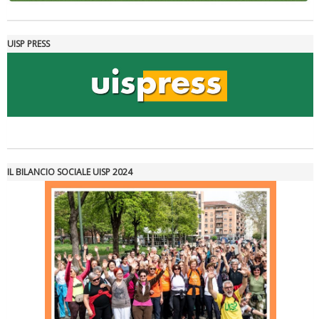
UISP PRESS
IL BILANCIO SOCIALE UISP 2024