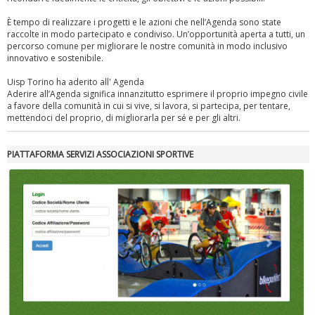
È tempo di realizzare i progetti e le azioni che nell’Agenda sono state
raccolte in modo partecipato e condiviso. Un’opportunità aperta a tutti, un
percorso comune per migliorare le nostre comunità in modo inclusivo
innovativo e sostenibile.
Uisp Torino ha aderito all' Agenda
Aderire all’Agenda significa innanzitutto esprimere il proprio impegno civile
a favore della comunità in cui si vive, si lavora, si partecipa, per tentare,
mettendoci del proprio, di migliorarla per sé e per gli altri.
PIATTAFORMA SERVIZI ASSOCIAZIONI SPORTIVE