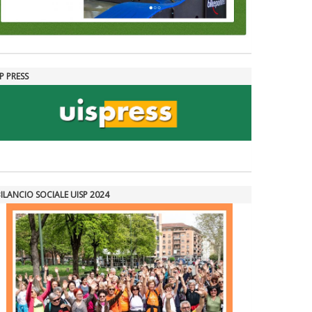
P PRESS
BILANCIO SOCIALE UISP 2024