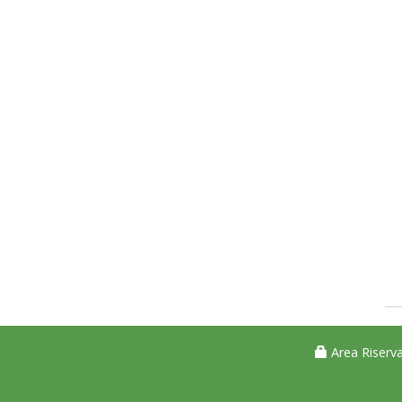
Area Riserva