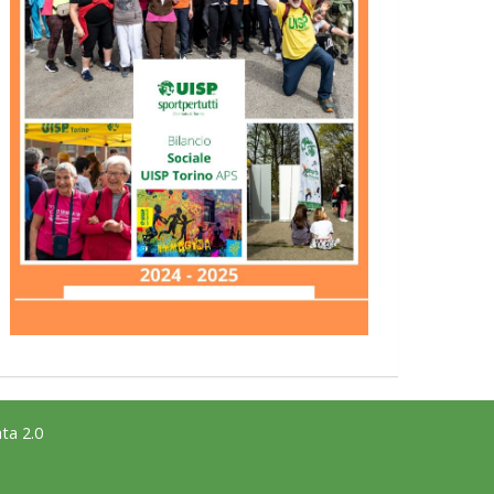
ta 2.0