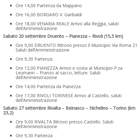
Ore 14,00 Partenza da Mappano
Ore 16,00 BORGARO V. Garibaldi
Ore 18,00 VENARIA REALE Arrivo alla Reggia, saluti
dell’Amministrazione
Sabato 20 settembre Druento – Pianezza – Rivoli (15,5 km)
Ore 9,00 DRUENTO Ritrovo presso il Municipio Via Roma 21.
Saluti dell’Amministrazione
Ore 9,30 Partenza
Ore 12,00 PIANEZZA Arrivo e sosta al Municipio P.za
Leumann – Pranzo al sacco, letture. Saluti
dell’Amministrazione
Ore 14,00 Partenza da Pianezza
Ore 17,00 RIVOLI TORINESE Arrivo al Castello, saluti
dell’Amministrazione
Sabato 27 settembre Rivalta – Beinasco – Nichelino – Torino (km
23,2)
Ore 9,00 RIVALTA Ritrovo presso Castello. Saluti
dell’Amministrazione
Ore 9,30 Partenza