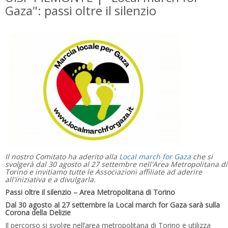
Gaza": passi oltre il silenzio
Il nostro Comitato ha aderito alla
Local march for Gaza
che si
svolgerà dal 30 agosto al 27 settembre nell'Area Metropolitana di
Torino e invitiamo tutte le Associazioni affiliate ad aderire
all'iniziativa e a divulgarla.
Passi oltre il silenzio – Area Metropolitana di Torino
Dal 30 agosto al 27 settembre la Local march for Gaza sarà sulla
Corona della Delizie
Il percorso si svolge nell’area metropolitana di Torino e utilizza