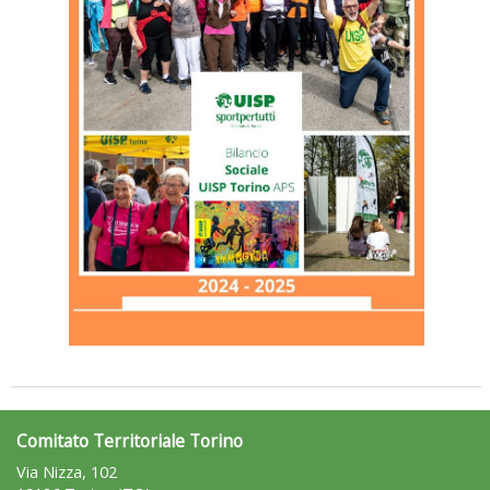
Comitato Territoriale Torino
Via Nizza, 102