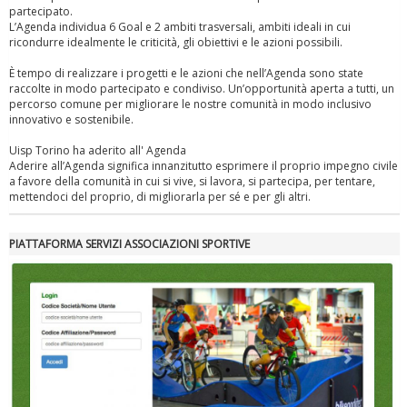
partecipato.
L’Agenda individua 6 Goal e 2 ambiti trasversali, ambiti ideali in cui
ricondurre idealmente le criticità, gli obiettivi e le azioni possibili.
È tempo di realizzare i progetti e le azioni che nell’Agenda sono state
raccolte in modo partecipato e condiviso. Un’opportunità aperta a tutti, un
percorso comune per migliorare le nostre comunità in modo inclusivo
innovativo e sostenibile.
Uisp Torino ha aderito all' Agenda
Aderire all’Agenda significa innanzitutto esprimere il proprio impegno civile
a favore della comunità in cui si vive, si lavora, si partecipa, per tentare,
mettendoci del proprio, di migliorarla per sé e per gli altri.
PIATTAFORMA SERVIZI ASSOCIAZIONI SPORTIVE