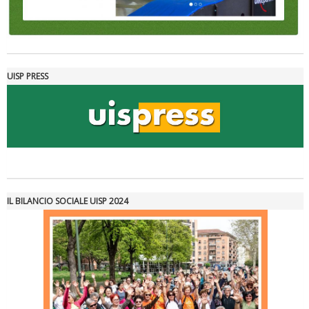
UISP PRESS
IL BILANCIO SOCIALE UISP 2024