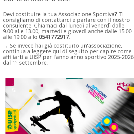
Devi costituire la tua Associazione Sportiva
?
Ti
consigliamo di contattarci e parlare con il nostro
consulente. Chiamaci dal lunedì al venerdì dalle
9.00 alle 13.00, martedì e giovedì anche dalle 15.00
alle 19.00 allo
0541772917
.
→
Se invece hai già costituito un'associazione,
continua a leggere qui di seguito per capire come
affiliarti a UISP per l'anno anno sportivo 2025-2026
dal 1° settembre.