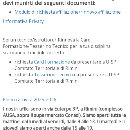
devi munirti dei seguenti documenti:
Modulo di richiesta affiliazione/rinnovo affiliazione
Informativa Privacy
Sei un tecnico/istruttore? Rinnova la Card
Formazione/Tesserino Tecnico per la tua disciplina
scaricando il modulo corretto:
richiesta
Card Formazione
da presentare a UISP
Comitato Territoriale di Rimini
richiesta
Tesserino Tecnico
da presentare a UISP
Comitato Territoriale di Rimini
Elenco attività 2025-2026
I nostri uffici sono in via Euterpe 3P, a Rimini (complesso
AUSA, sopra il supermercato Conad!). Siamo aperti tutte le
mattine, dal lunedì al venerdì, dalle 9 alle 13. Il martedì e il
giovedì siamo aperti anche dalle 15 alle 19.