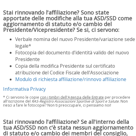
Stai rinnovando l'affiliazione? Sono state
apportate delle modifiche alla tua ASD/SSD come
aggiornamento di statuto e/o cambio del
Presidente/Vicepresidente? Se si, ci servono:
Verbale nomina del nuovo Presidente/variazione sede
legale*
Fotocopia del documento d'identità valido del nuovo
Presidente
Copia della modifica Presidente sul certificato
atribuzione del Codice Fiscale dell'Associazione
Modulo di richiesta affiliazione/rinnovo affiliazione
Informativa Privacy
* Ci servono le copie
con i timbri dell'Agenzia delle Entrate
per procedere
all'iscrizione del
RAS-Registro Associazioni Sportive di Sport e Salute
. Non
riesci a fare le fotocopie? Non ti preoccupare, ci pensiamo noi!
Stai rinnovando l'affiliazione? Se all'interno della
tua ASD/SSD non c'è stata nessun aggiornamento
di statuto e/o cambio dei membri del consiglio,