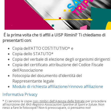
É la prima volta che ti affili a UISP Rimini? Ti chiediamo di
presentarti con:
Copia dell'ATTO COSTITUTIVO* e
Copia dello STATUTO*
Copia del verbale di elezione degli organismi dirigenti
Copia del certificato attribuzione del Codice Fiscale
dell'Associazione
Fotocopia del documento d'identità del
Rappresentante legale
Modulo di richiesta affiliazione/rinnovo affiliazione
Informativa Privacy
* Ci servono le copie
con i timbri dell'Agenzia delle Entrate
per procedere
all'iscrizione del
RAS-Registro Associazioni Sportive di Sport e Salute
. Non
riesci a fare le fotocopie? Non ti preoccupare, ci pensiamo noi!