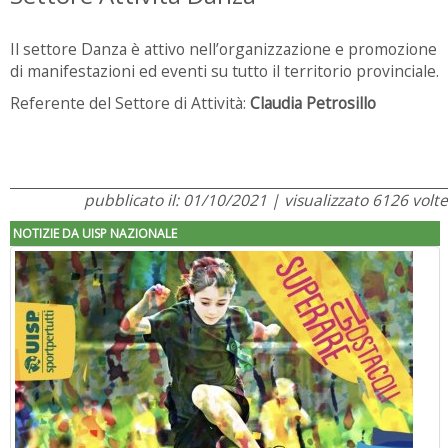
Il settore Danza è attivo nell’organizzazione e promozione
di manifestazioni ed eventi su tutto il territorio provinciale.
Referente del Settore di Attività:
Claudia Petrosillo
pubblicato il: 01/10/2021 | visualizzato 6126 volte
NOTIZIE DA UISP NAZIONALE