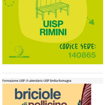
Formazione UISP: il calendario UISP Emilia-Romagna