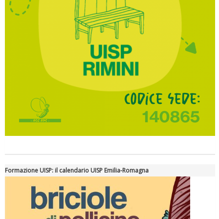
Formazione UISP: il calendario UISP Emilia-Romagna