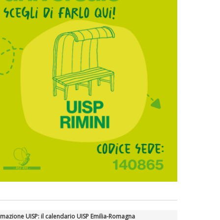
mazione UISP: il calendario UISP Emilia-Romagna