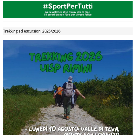
Trekking ed escursioni 2025/2026
Luglio 2026: "Pensando con i piedi, si possono fare le
rivoluzioni"