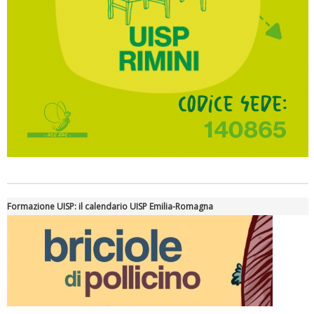
Formazione UISP: il calendario UISP Emilia-Romagna