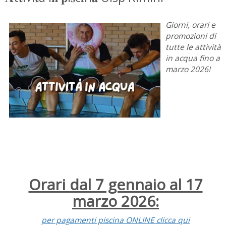
Giorni, orari e
promozioni di
tutte le attività
in acqua fino a
marzo 2026!
Orari dal 7 gennaio al 17
marzo 2026:
per pagamenti piscina ONLINE clicca qui