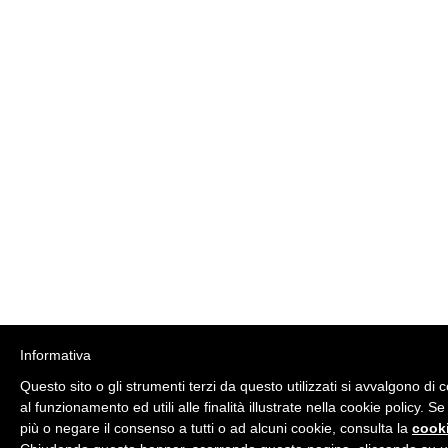
Informativa
Questo sito o gli strumenti terzi da questo utilizzati si avvalgono di
al funzionamento ed utili alle finalità illustrate nella cookie policy. S
più o negare il consenso a tutti o ad alcuni cookie, consulta la
cooki