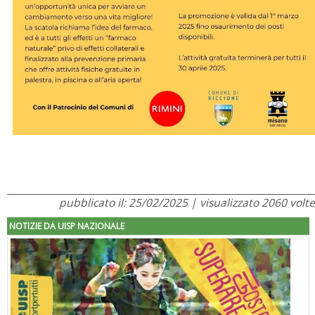
pubblicato il: 25/02/2025 | visualizzato 2060 volte
NOTIZIE DA UISP NAZIONALE