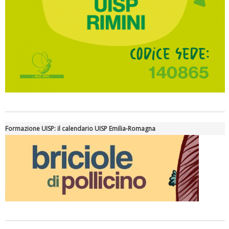
Formazione UISP: il calendario UISP Emilia-Romagna