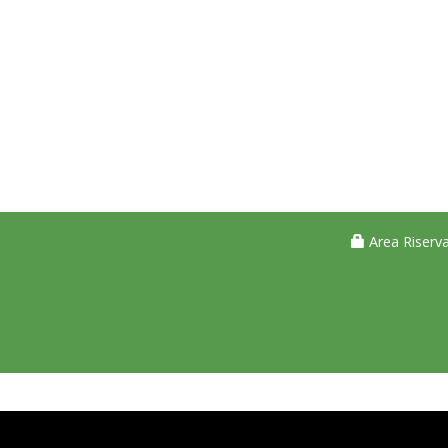
Area Riserva