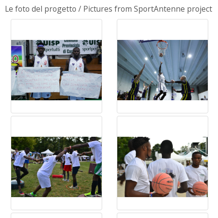
Le foto del progetto / Pictures from SportAntenne project