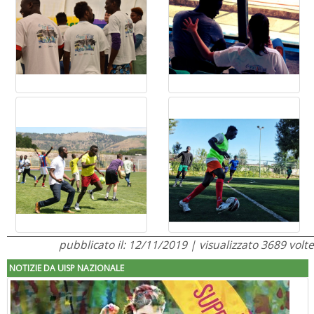
pubblicato il: 12/11/2019 | visualizzato 3689 volte
NOTIZIE DA UISP NAZIONALE