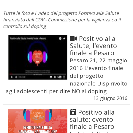
Tutte le foto e i video del progetto Positivo alla Salute
finanziato dall CDV - Commissione per la vigilanza ed il
controllo sul doping
Positivo alla
Salute, l'evento
finale a Pesaro
Pesaro 21, 22 maggio
2016 L'evento finale
del progetto
nazionale Uisp rivolto
agli adolescenti per dire NO al doping.
13 giugno 2016
Positivo alla
salute: evento
finale a Pesaro