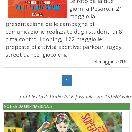
Le foto della due
giorni a Pesaro: il 21
maggio la
presentazione delle campagne di
comunicazione realizzate dagli studenti di 8
città contro il doping, il 22 maggio le
proposte di attività sportive: parkour, rugby,
street dance, giocoleria
24 maggio 2016
1
pubblicato il: 13/06/2016 | visualizzato 151763 volte
NOTIZIE DA UISP NAZIONALE