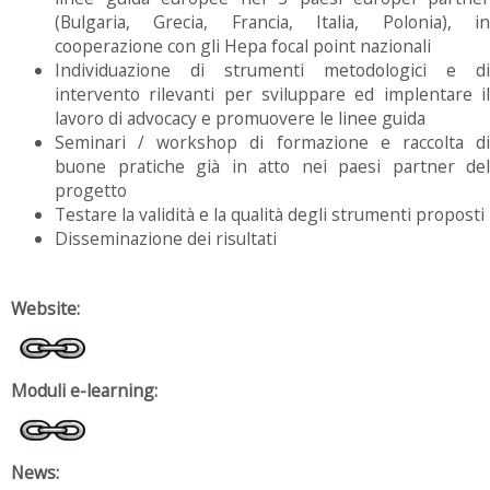
(Bulgaria, Grecia, Francia, Italia, Polonia), in
cooperazione con gli Hepa focal point nazionali
Individuazione di strumenti metodologici e di
intervento rilevanti per sviluppare ed implentare il
lavoro di advocacy e promuovere le linee guida
Seminari / workshop di formazione e raccolta di
buone pratiche già in atto nei paesi partner del
progetto
Testare la validità e la qualità degli strumenti proposti
Disseminazione dei risultati
Website:
Moduli e-learning:
News: