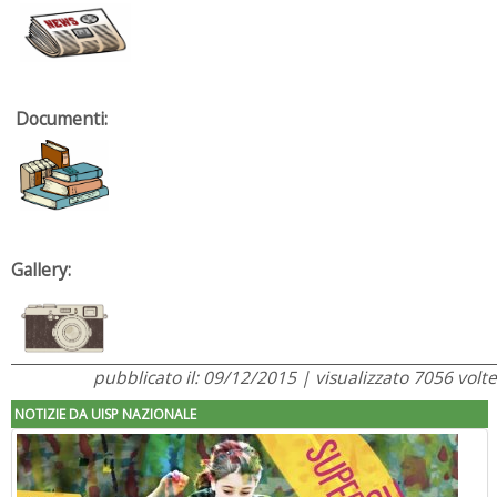
Documenti:
Gallery:
pubblicato il: 09/12/2015 | visualizzato 7056 volte
NOTIZIE DA UISP NAZIONALE