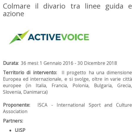
Colmare il divario tra linee guida e
azione
Durata:
36 mesi: 1 Gennaio 2016 - 30 Dicembre 2018
Territorio di intervento:
Il progetto ha una dimensione
Europea ed internazionale, e si svolge, oltre in varie città
europee (in Italia, Francia, Polonia, Bulgaria, Grecia,
Slovenia, Danimarca)
Proponente:
ISCA - International Sport and Cultur
Association
Partners:
UISP