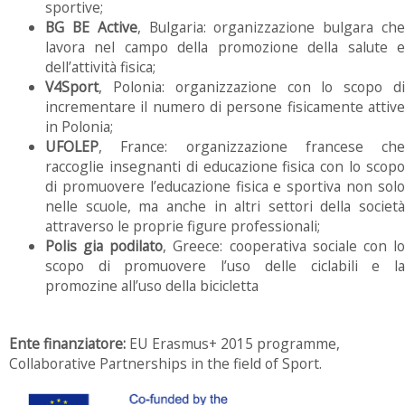
sportive;
BG BE Active
, Bulgaria: organizzazione bulgara ch
lavora nel campo della promozione della salute e
dell’attività fisica;
V4Sport
, Polonia: organizzazione con lo scopo di
incrementare il numero di persone fisicamente attive
in Polonia;
UFOLEP
, France: organizzazione francese che
raccoglie insegnanti di educazione fisica con lo scopo
di promuovere l’educazione fisica e sportiva non solo
nelle scuole, ma anche in altri settori della società
attraverso le proprie figure professionali;
Polis gia podilato
, Greece: cooperativa sociale con l
scopo di promuovere l’uso delle ciclabili e la
promozine all’uso della bicicletta
Ente finanziatore:
EU Erasmus+ 2015 programme,
Collaborative Partnerships in the field of Sport.