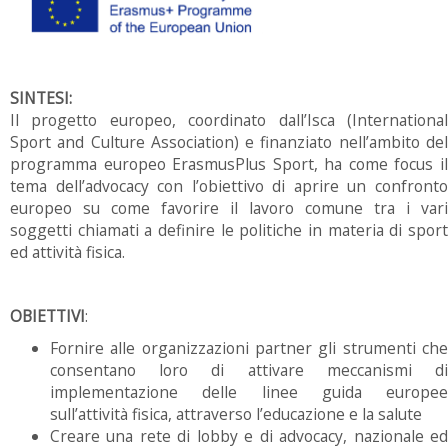
SINTESI:
Il progetto europeo, coordinato dall’Isca (International
Sport and Culture Association) e finanziato nell’ambito del
programma europeo ErasmusPlus Sport, ha come focus il
tema dell’advocacy con l’obiettivo di aprire un confronto
europeo su come favorire il lavoro comune tra i vari
soggetti chiamati a definire le politiche in materia di sport
ed attività fisica.
OBIETTIVI
:
Fornire alle organizzazioni partner gli strumenti che
consentano loro di attivare meccanismi di
implementazione delle linee guida europee
sull’attività fisica, attraverso l’educazione e la salute
Creare una rete di lobby e di advocacy, nazionale ed