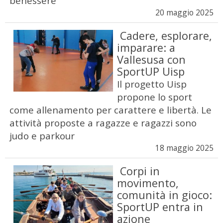
benessere
20 maggio 2025
Cadere, esplorare,
imparare: a
Vallesusa con
SportUP Uisp
Il progetto Uisp
propone lo sport
come allenamento per carattere e libertà. Le
attività proposte a ragazze e ragazzi sono
judo e parkour
18 maggio 2025
Corpi in
movimento,
comunità in gioco:
SportUP entra in
azione