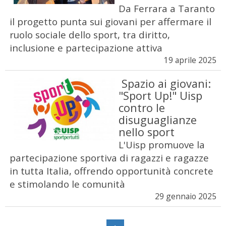
Da Ferrara a Taranto
il progetto punta sui giovani per affermare il
ruolo sociale dello sport, tra diritto,
inclusione e partecipazione attiva
19 aprile 2025
Spazio ai giovani:
"Sport Up!" Uisp
contro le
disuguaglianze
nello sport
L'Uisp promuove la
partecipazione sportiva di ragazzi e ragazze
in tutta Italia, offrendo opportunità concrete
e stimolando le comunità
29 gennaio 2025