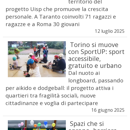
territorio del
progetto Uisp che promuove la crescita
personale. A Taranto coinvolti 71 ragazzi e
ragazze e a Roma 30 giovani
12 luglio 2025
Torino si muove
con SportUP: sport
accessibile,
gratuito e urbano
Dal nuoto ai
longboard, passando
per aikido e dodgeball: il progetto attiva i
quartieri tra fragilità sociali, nuove
cittadinanze e voglia di partecipare
16 giugno 2025
Spazi che si