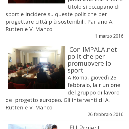
titolo si occupano di
sport e incidere su queste politiche per
progettare città più sostenibili. Parlano A.
Rutten e V. Manco
1 marzo 2016
Con IMPALA.net
politiche per
promuovere lo
sport
A Roma, giovedì 25
febbraio, la riunione
del gruppo di lavoro
del progetto europeo. Gli interventi di A.
Rutten e V. Manco
26 febbraio 2016
EU Project