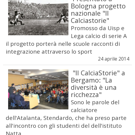
Bologna progetto
nazionale "Il
Calciastorie"
Promosso da Uisp e
Lega calcio di serie A
il progetto porterà nelle scuole racconti di
integrazione attraverso lo sport
24 aprile 2014
"Il CalciaStorie" a
Bergamo: "La
diversità è una
ricchezza"
Sono le parole del
calciatore
dell'Atalanta, Stendardo, che ha preso parte
all'incontro con gli studenti del dell'istituto
Natta