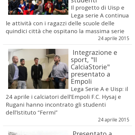
Il progetto di Uisp e
Lega serie A continua
le attività con i ragazzi delle scuole delle
quindici città che ospitano la massima serie
24 aprile 2015
Integrazione e
sport, "Il
CalciaStorie"
presentato a
Empoli
Lega Serie A e Uisp: il
24 aprile i calciatori dell’Empoli F.C. Hysaj e
Rugani hanno incontrato gli studenti
dell’Istituto “Fermi”
24 aprile 2015
Presentato a