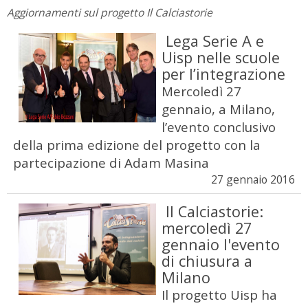
Aggiornamenti sul progetto Il Calciastorie
Lega Serie A e
Uisp nelle scuole
per l’integrazione
Mercoledì 27
gennaio, a Milano,
l’evento conclusivo
della prima edizione del progetto con la
partecipazione di Adam Masina
27 gennaio 2016
Il Calciastorie:
mercoledì 27
gennaio l'evento
di chiusura a
Milano
Il progetto Uisp ha