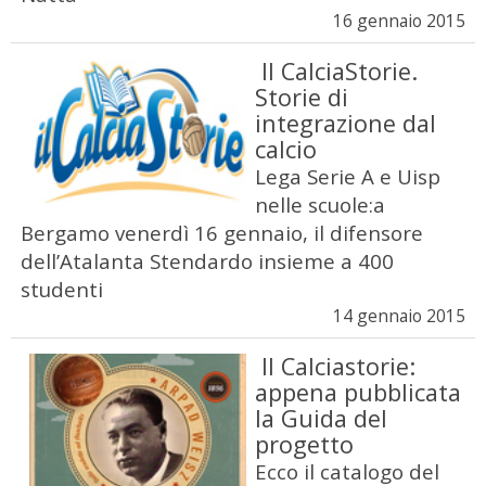
16 gennaio 2015
Il CalciaStorie.
Storie di
integrazione dal
calcio
Lega Serie A e Uisp
nelle scuole:a
Bergamo venerdì 16 gennaio, il difensore
dell’Atalanta Stendardo insieme a 400
studenti
14 gennaio 2015
Il Calciastorie:
appena pubblicata
la Guida del
progetto
Ecco il catalogo del