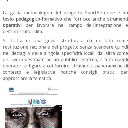
La guida metodologica del progetto SportAntenne è
un
testo pedagogico-formativo
che fornisce anche
strumenti
operativi
per lavorare nel campo dell’integrazione e
dell’interculturalità.
Si tratta di una guida strutturata da un lato come
restituzione nazionale del progetto senza scendere quindi
nel dettaglio delle singole specificità locali, dall'altra come
un lavoro destinato ad un pubblico esterno, a tutti quegli
operatori e figure a cui fornire strumenti, panoramiche di
contesto e legislative nonché consigli pratici per
approcciare la tematica.