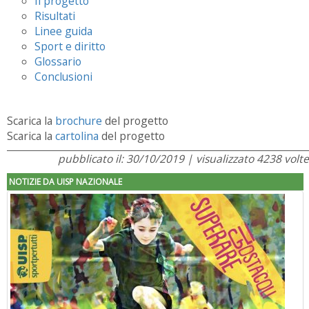
Il progetto
Risultati
Linee guida
Sport e diritto
Glossario
Conclusioni
Scarica la
brochure
del progetto
Scarica la
cartolina
del progetto
pubblicato il: 30/10/2019 | visualizzato 4238 volte
NOTIZIE DA UISP NAZIONALE