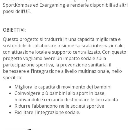
SportKompas ed Exergaming e renderle disponibili ad altri
paesi dell'UE.
OBIETTIVI:
Questo progetto si tradurrà in una capacità migliorata e
sostenibile di collaborare insieme su scala internazionale,
con attuazione locale e supporto centralizzato. Con questo
progetto vogliamo avere un impatto sociale sulla
partecipazione sportiva, la prevenzione sanitaria, il
benessere e l'integrazione a livello multinazionale, nello
specifico:
Migliora le capacità di movimento dei bambini
Coinvolgere più bambini allo sport in base,
motivandoli e cercando di stimolare le loro abilità
Ridurre l'abbandono nelle società sportive
Facilitare l'integrazione sociale.