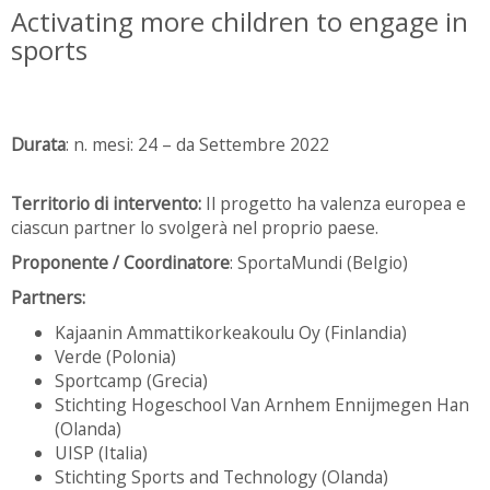
Activating more children to engage in
sports
Durata
: n. mesi: 24 – da Settembre 2022
Territorio di intervento:
Il progetto ha valenza europea e
ciascun partner lo svolgerà nel proprio paese.
Proponente / Coordinatore
: SportaMundi (Belgio)
Partners:
Kajaanin Ammattikorkeakoulu Oy (Finlandia)
Verde (Polonia)
Sportcamp (Grecia)
Stichting Hogeschool Van Arnhem Ennijmegen Han
(Olanda)
UISP (Italia)
Stichting Sports and Technology (Olanda)