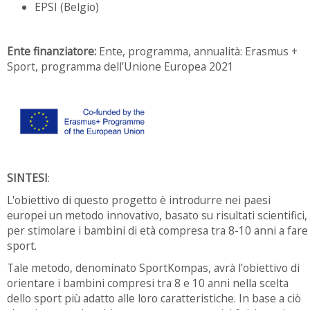
EPSI (Belgio)
Ente finanziatore:
Ente, programma, annualità: Erasmus +
Sport, programma dell’Unione Europea 2021
SINTESI
:
L'obiettivo di questo progetto è introdurre nei paesi
europei un metodo innovativo, basato su risultati scientifici,
per stimolare i bambini di età compresa tra 8-10 anni a fare
sport.
Tale metodo, denominato SportKompas, avrà l’obiettivo di
orientare i bambini compresi tra 8 e 10 anni nella scelta
dello sport più adatto alle loro caratteristiche. In base a ciò