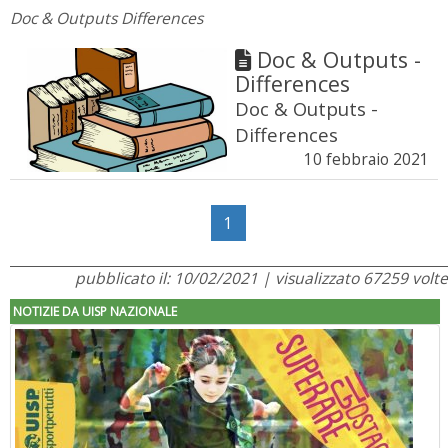
Doc & Outputs Differences
Doc & Outputs -
Differences
Doc & Outputs -
Differences
10 febbraio 2021
1
pubblicato il: 10/02/2021 | visualizzato 67259 volte
NOTIZIE DA UISP NAZIONALE